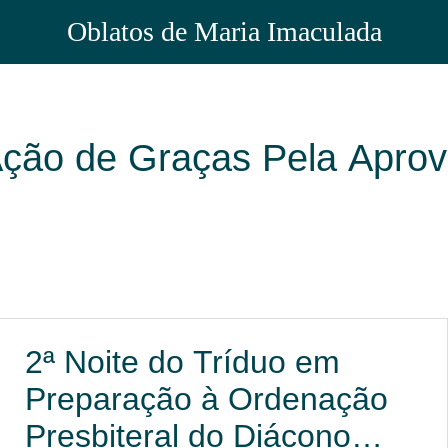
Oblatos de Maria Imaculada
ção de Graças Pela Aprov
2ª Noite do Tríduo em
Preparação à Ordenação
Presbiteral do Diácono