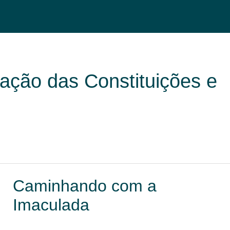
ação das Constituições e
Caminhando com a
Imaculada