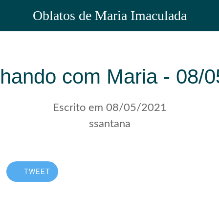
Oblatos de Maria Imaculada
hando com Maria - 08/0
Escrito em 08/05/2021
ssantana
TWEET