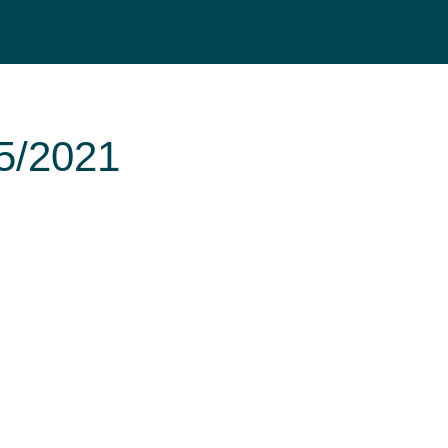
5/2021