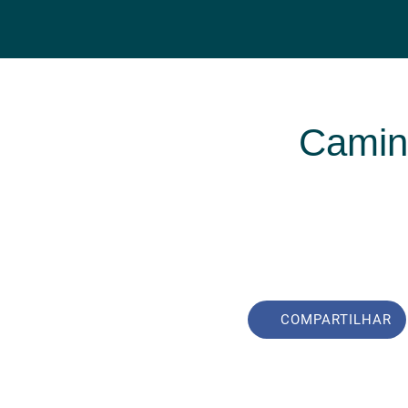
Camin
COMPARTILHAR