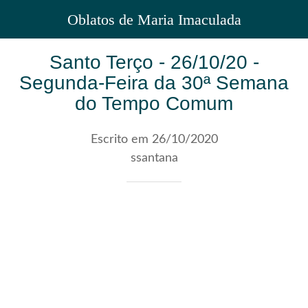
Oblatos de Maria Imaculada
Santo Terço - 26/10/20 -
Segunda-Feira da 30ª Semana
do Tempo Comum
Escrito em 26/10/2020
ssantana